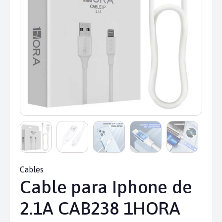
Cables
Cable para Iphone de
2.1A CAB238 1HORA