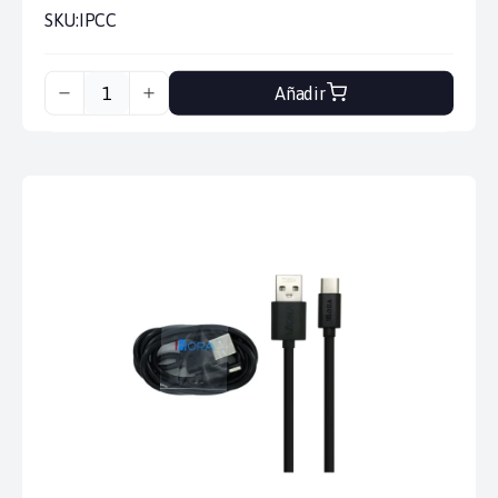
SKU:
IPCC
Añadir