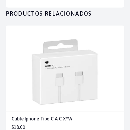
PRODUCTOS RELACIONADOS
Cable Iphone Tipo C A C XYW
$18.00