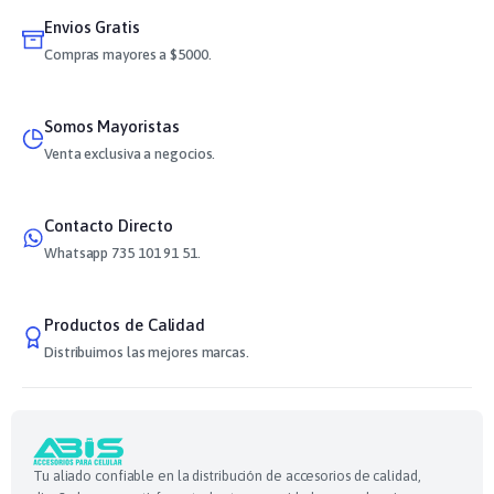
Envios Gratis
Compras mayores a $5000.
Somos Mayoristas
Venta exclusiva a negocios.
Contacto Directo
Whatsapp 735 101 91 51.
Productos de Calidad
Distribuimos las mejores marcas.
Tu aliado confiable en la distribución de accesorios de calidad,