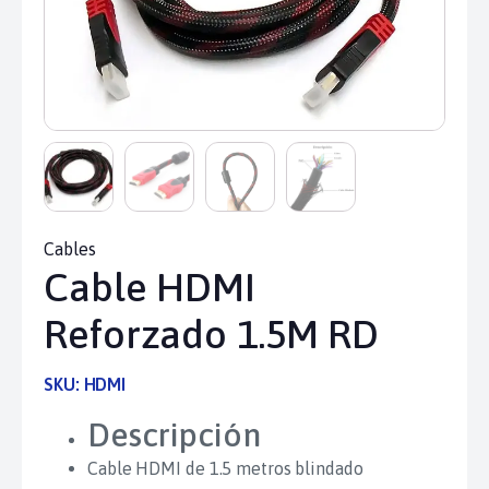
Cables
Cable HDMI
Reforzado 1.5M RD
SKU:
HDMI
Descripción
Cable HDMI de 1.5 metros blindado