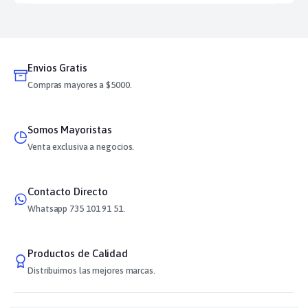
Envios Gratis
Compras mayores a $5000.
Somos Mayoristas
Venta exclusiva a negocios.
Contacto Directo
Whatsapp 735 101 91 51.
Productos de Calidad
Distribuimos las mejores marcas.