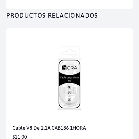
PRODUCTOS RELACIONADOS
Cable V8 De 2.1A CAB186 1HORA
$11.00