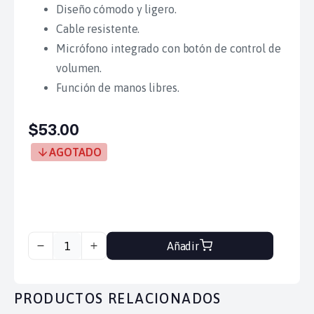
Diseño cómodo y ligero.
Cable resistente.
Micrófono integrado con botón de control de
volumen.
Función de manos libres.
$53.00
AGOTADO
Añadir
PRODUCTOS RELACIONADOS