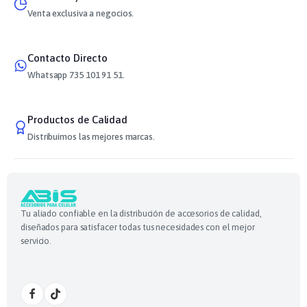
Venta exclusiva a negocios.
Contacto Directo
Whatsapp 735 101 91 51.
Productos de Calidad
Distribuimos las mejores marcas.
Tu aliado confiable en la distribución de accesorios de calidad,
diseñados para satisfacer todas tus necesidades con el mejor
servicio.