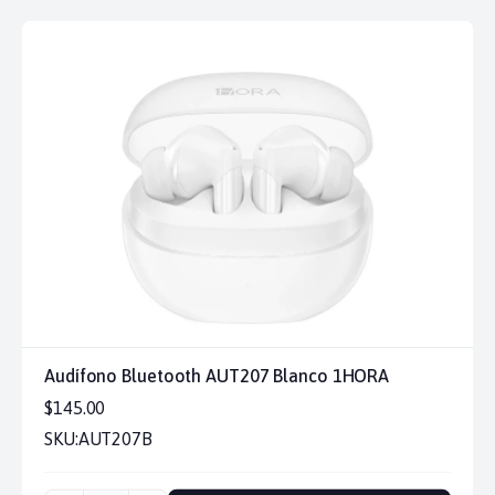
Audífono Bluetooth AUT207 Blanco 1HORA
$145.00
SKU:
AUT207B