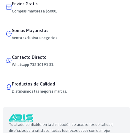
Envios Gratis
Compras mayores a $5000.
Somos Mayoristas
Venta exclusiva a negocios.
Contacto Directo
Whatsapp 735 101 91 51.
Productos de Calidad
Distribuimos las mejores marcas.
Tu aliado confiable en la distribución de accesorios de calidad,
diseñados para satisfacer todas tus necesidades con el mejor