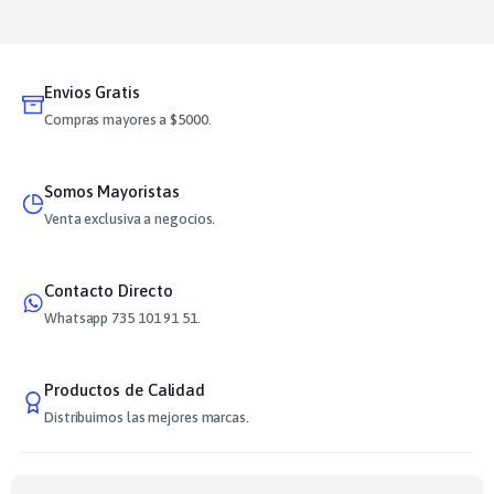
Envios Gratis
Compras mayores a $5000.
Somos Mayoristas
Venta exclusiva a negocios.
Contacto Directo
Whatsapp 735 101 91 51.
Productos de Calidad
Distribuimos las mejores marcas.