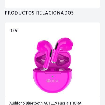
PRODUCTOS RELACIONADOS
-13%
Audifono Bluetooth AUT119 Fucsia 1HORA