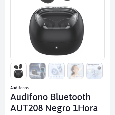
Audifonos
Audífono Bluetooth
AUT208 Negro 1Hora