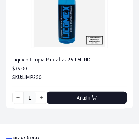
Liquido Limpia Pantallas 250 Ml RD
$39.00
SKU:
LIMP250
Añadir
Envios Gratis