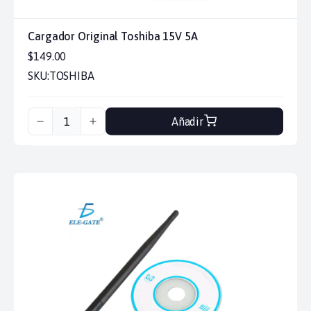
Cargador Original Toshiba 15V 5A
$149.00
SKU:
TOSHIBA
Añadir