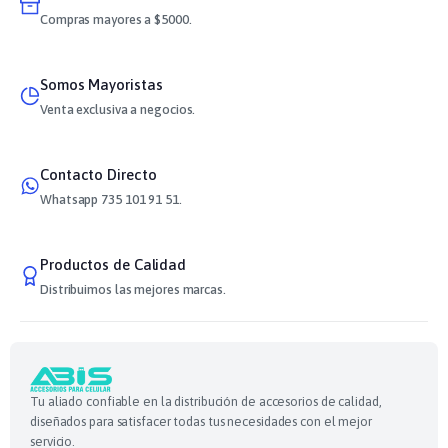
Compras mayores a $5000.
Somos Mayoristas
Venta exclusiva a negocios.
Contacto Directo
Whatsapp 735 101 91 51.
Productos de Calidad
Distribuimos las mejores marcas.
Tu aliado confiable en la distribución de accesorios de calidad,
diseñados para satisfacer todas tus necesidades con el mejor
servicio.