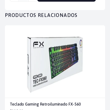
PRODUCTOS RELACIONADOS
Teclado Gaming Retroiluminado FX-560