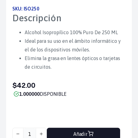
SKU:
ISO250
Descripción
Alcohol Isopropílico 100% Puro De 250 ML
Ideal para su uso en el ámbito informático y
el de los dispositivos móviles.
Elimina la grasa en lentes ópticos o tarjetas
de circuitos.
$42.00
1.000000
DISPONIBLE
Añadir