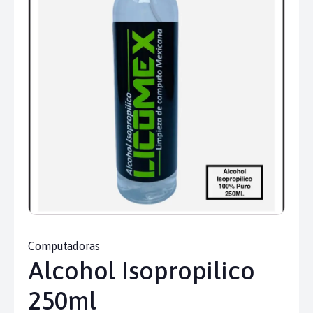
Computadoras
Alcohol Isopropilico
250ml