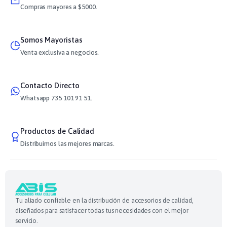
Compras mayores a $5000.
Somos Mayoristas
Venta exclusiva a negocios.
Contacto Directo
Whatsapp 735 101 91 51.
Productos de Calidad
Distribuimos las mejores marcas.
Tu aliado confiable en la distribución de accesorios de calidad,
diseñados para satisfacer todas tus necesidades con el mejor
servicio.