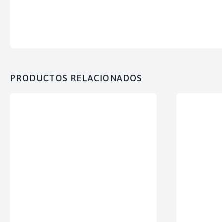
PRODUCTOS RELACIONADOS