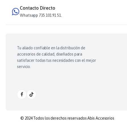
Contacto Directo
Whatsapp 735 101 91 51.
Tu aliado confiable en la distribución de
accesorios de calidad, diseñados para
satisfacer todas tus necesidades con el mejor
servicio.
© 2024 Todos los derechos reservados Abis Accesorios