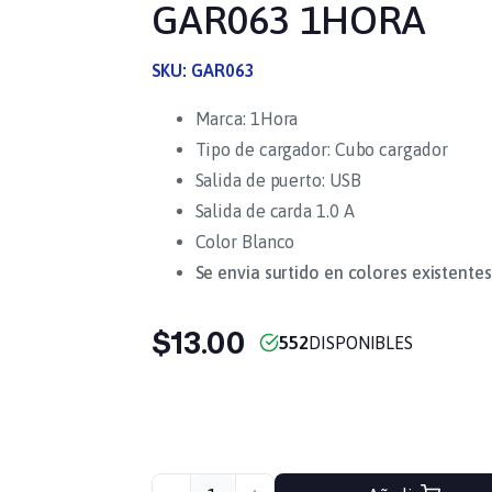
GAR063 1HORA
SKU:
GAR063
Marca: 1Hora
Tipo de cargador: Cubo cargador
Salida de puerto: USB
Salida de carda 1.0 A
Color Blanco
Se envia surtido en colores existentes
$13.00
552
DISPONIBLES