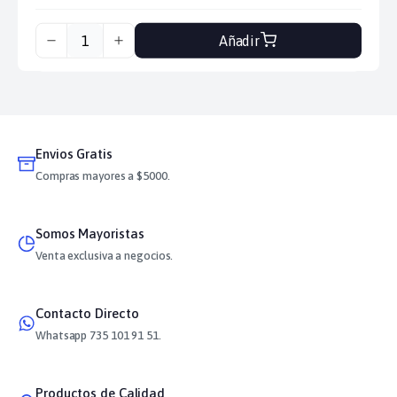
Añadir
Envios Gratis
Compras mayores a $5000.
Somos Mayoristas
Venta exclusiva a negocios.
Contacto Directo
Whatsapp 735 101 91 51.
Productos de Calidad