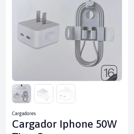
Cargadores
Cargador Iphone 50W