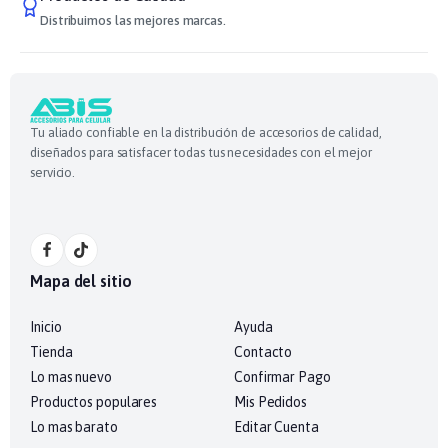
Distribuimos las mejores marcas.
Tu aliado confiable en la distribución de accesorios de calidad,
diseñados para satisfacer todas tus necesidades con el mejor
servicio.
Mapa del sitio
Inicio
Ayuda
Tienda
Contacto
Lo mas nuevo
Confirmar Pago
Productos populares
Mis Pedidos
Lo mas barato
Editar Cuenta