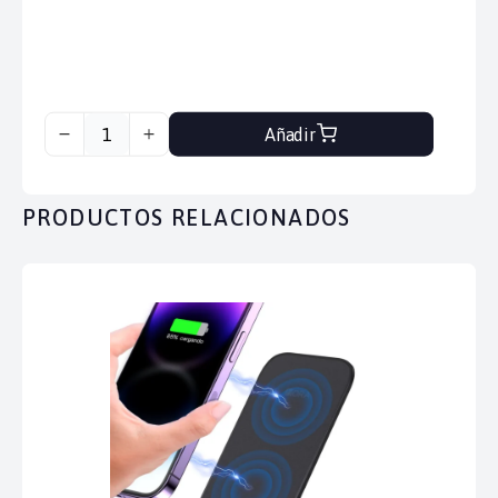
Añadir
PRODUCTOS RELACIONADOS