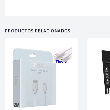
PRODUCTOS RELACIONADOS