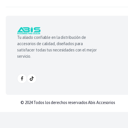
Tu aliado confiable en la distribución de
accesorios de calidad, diseñados para
satisfacer todas tus necesidades con el mejor
servicio.
© 2024 Todos los derechos reservados Abis Accesorios