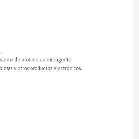
.
istema de protección inteligente.
bletas y otros productos electrónicos.