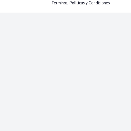
Términos, Políticas y Condiciones