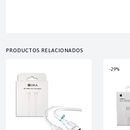
PRODUCTOS RELACIONADOS
-29%