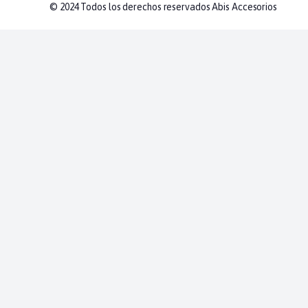
© 2024 Todos los derechos reservados Abis Accesorios