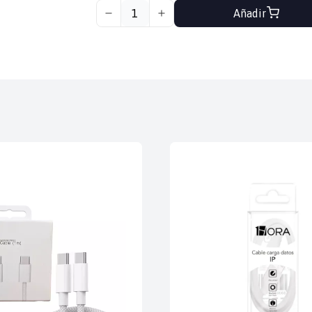
Añadir