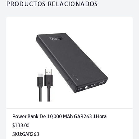
PRODUCTOS RELACIONADOS
Power Bank De 10,000 MAh GAR263 1Hora
$138.00
SKU:
GAR263