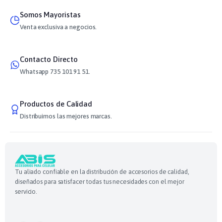
Somos Mayoristas
Venta exclusiva a negocios.
Contacto Directo
Whatsapp 735 101 91 51.
Productos de Calidad
Distribuimos las mejores marcas.
Tu aliado confiable en la distribución de accesorios de calidad,
diseñados para satisfacer todas tus necesidades con el mejor
servicio.