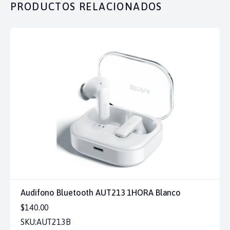
PRODUCTOS RELACIONADOS
Audifono Bluetooth AUT213 1HORA Blanco
$140.00
SKU:
AUT213B