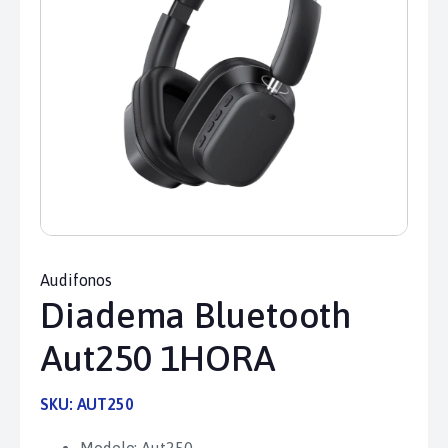
Audifonos
Diadema Bluetooth
Aut250 1HORA
SKU:
AUT250