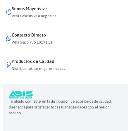
Somos Mayoristas
Venta exclusiva a negocios.
Contacto Directo
Whatsapp 735 101 91 51.
Productos de Calidad
Distribuimos las mejores marcas.
Tu aliado confiable en la distribución de accesorios de calidad,
diseñados para satisfacer todas tus necesidades con el mejor
servicio.