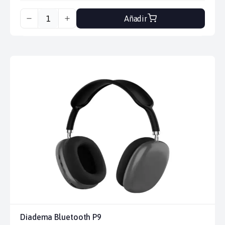
Añadir
Diadema Bluetooth P9