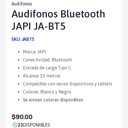
Audifonos
Audifonos Bluetooth
JAPI JA-BT5
SKU:
JABT5
Marca: JAPI
Conectividad: Bluetooth
Entrada de carga Tipo C
Alcance 10 metros
Compatible con varios dispositivos y tablets
Colores: Blanco y Negro
Se envian colores disponibles
$90.00
23
DISPONIBLES