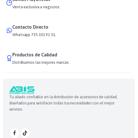
Venta exclusiva a negocios.
Contacto Directo
Whatsapp 735 101 91 51.
Productos de Calidad
Distribuimos las mejores marcas.
Tu aliado confiable en la distribución de accesorios de calidad,
diseñados para satisfacer todas tus necesidades con el mejor
servicio.