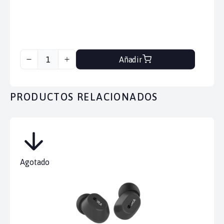
Añadir
PRODUCTOS RELACIONADOS
Agotado